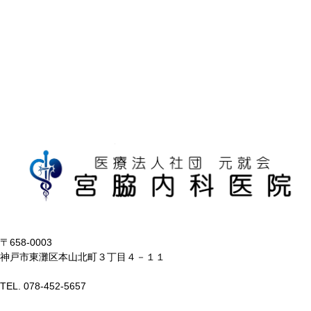
〒658-0003
神戸市東灘区本山北町３丁目４－１１
TEL. 078-452-5657