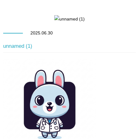
2025.06.30
unnamed (1)